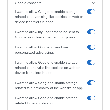
Google consents
I want to allow Google to enable storage
related to advertising like cookies on web or
device identifiers in apps.
I want to allow my user data to be sent to
Google for online advertising purposes.
I want to allow Google to send me
personalized advertising.
I want to allow Google to enable storage
related to analytics like cookies on web or
device identifiers in apps.
I want to allow Google to enable storage
related to functionality of the website or app.
I want to allow Google to enable storage
related to personalization.