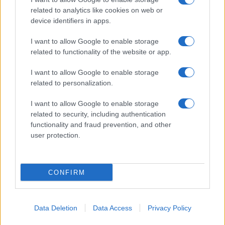
related to analytics like cookies on web or
device identifiers in apps.
I want to allow Google to enable storage
related to functionality of the website or app.
I want to allow Google to enable storage
related to personalization.
I want to allow Google to enable storage
related to security, including authentication
functionality and fraud prevention, and other
user protection.
CONFIRM
Data Deletion
Data Access
Privacy Policy