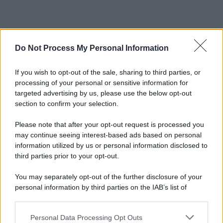
Do Not Process My Personal Information
If you wish to opt-out of the sale, sharing to third parties, or
processing of your personal or sensitive information for
targeted advertising by us, please use the below opt-out
section to confirm your selection.
Please note that after your opt-out request is processed you
may continue seeing interest-based ads based on personal
information utilized by us or personal information disclosed to
third parties prior to your opt-out.
You may separately opt-out of the further disclosure of your
personal information by third parties on the IAB’s list of
downstream participants.
Personal Data Processing Opt Outs
This information may also be disclosed by us to third parties