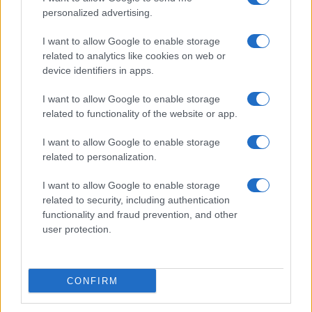
personalized advertising.
I want to allow Google to enable storage
related to analytics like cookies on web or
device identifiers in apps.
I want to allow Google to enable storage
related to functionality of the website or app.
I want to allow Google to enable storage
related to personalization.
I want to allow Google to enable storage
related to security, including authentication
functionality and fraud prevention, and other
user protection.
CONFIRM