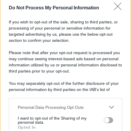
Do Not Process My Personal Information
If you wish to opt-out of the sale, sharing to third parties, or
processing of your personal or sensitive information for
targeted advertising by us, please use the below opt-out
section to confirm your selection.
Please note that after your opt-out request is processed you
may continue seeing interest-based ads based on personal
information utilized by us or personal information disclosed to
third parties prior to your opt-out.
You may separately opt-out of the further disclosure of your
personal information by third parties on the IAB’s list of
downstream participants.
Personal Data Processing Opt Outs
This information may also be disclosed by us to third parties
on the IAB’s List of Downstream Participants that may further
I want to opt-out of the Sharing of my
disclose it to other third parties.
personal data.
Opted In
Please note that this website/app uses one or more Google