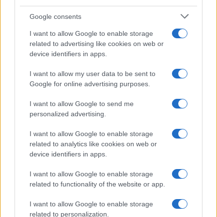
Google consents
I want to allow Google to enable storage
related to advertising like cookies on web or
device identifiers in apps.
I want to allow my user data to be sent to
Google for online advertising purposes.
I want to allow Google to send me
personalized advertising.
I want to allow Google to enable storage
related to analytics like cookies on web or
device identifiers in apps.
I want to allow Google to enable storage
related to functionality of the website or app.
I want to allow Google to enable storage
related to personalization.