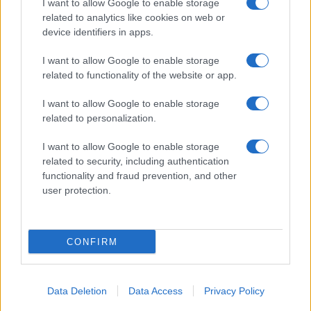
I want to allow Google to enable storage
related to analytics like cookies on web or
device identifiers in apps.
I want to allow Google to enable storage
related to functionality of the website or app.
I want to allow Google to enable storage
related to personalization.
I want to allow Google to enable storage
related to security, including authentication
functionality and fraud prevention, and other
user protection.
CONFIRM
Data Deletion
Data Access
Privacy Policy