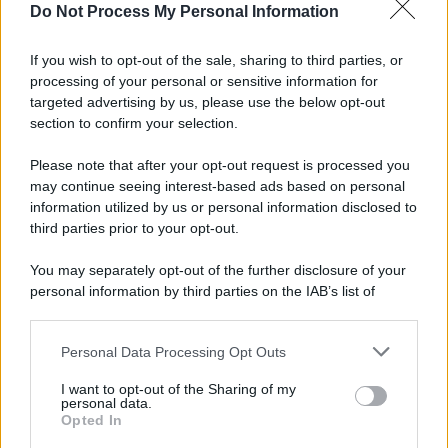
Do Not Process My Personal Information
If you wish to opt-out of the sale, sharing to third parties, or
processing of your personal or sensitive information for
targeted advertising by us, please use the below opt-out
section to confirm your selection.
Please note that after your opt-out request is processed you
may continue seeing interest-based ads based on personal
information utilized by us or personal information disclosed to
third parties prior to your opt-out.
You may separately opt-out of the further disclosure of your
personal information by third parties on the IAB’s list of
downstream participants.
Personal Data Processing Opt Outs
This information may also be disclosed by us to third parties
on the IAB’s List of Downstream Participants that may further
I want to opt-out of the Sharing of my
disclose it to other third parties.
personal data.
Opted In
Please note that this website/app uses one or more Google