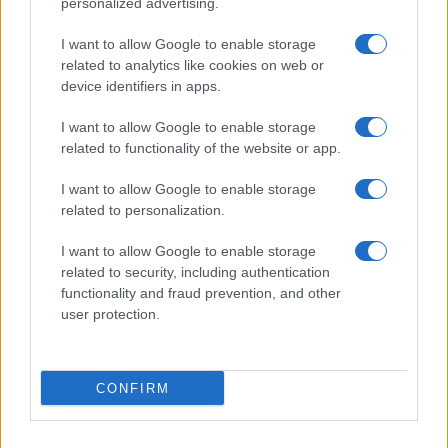
personalized advertising.
I want to allow Google to enable storage
related to analytics like cookies on web or
device identifiers in apps.
I want to allow Google to enable storage
related to functionality of the website or app.
I want to allow Google to enable storage
related to personalization.
I want to allow Google to enable storage
related to security, including authentication
functionality and fraud prevention, and other
user protection.
CONFIRM