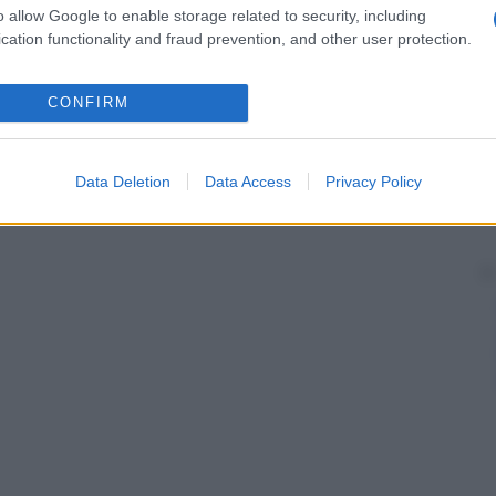
o allow Google to enable storage related to security, including
cation functionality and fraud prevention, and other user protection.
CONFIRM
Data Deletion
Data Access
Privacy Policy