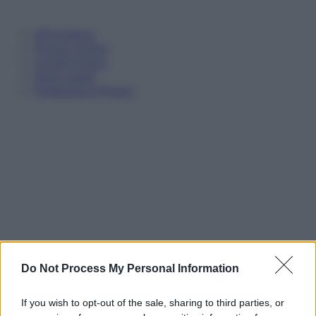
Informativa
Privacy Policy
Cookie Policy
Note Legali
Preferenze Privacy
Do Not Process My Personal Information
If you wish to opt-out of the sale, sharing to third parties, or