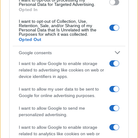
I want to opt-out of processing my
consent section.
Personal Data for Targeted Advertising.
Opted In
I want to opt-out of Collection, Use,
Retention, Sale, and/or Sharing of my
Personal Data that Is Unrelated with the
Purposes for which it was collected.
Opted Out
Google consents
I want to allow Google to enable storage
related to advertising like cookies on web or
device identifiers in apps.
I want to allow my user data to be sent to
Google for online advertising purposes.
I want to allow Google to send me
personalized advertising.
I want to allow Google to enable storage
related to analytics like cookies on web or