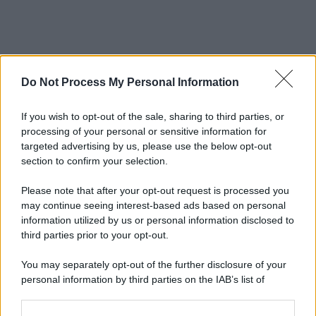
Do Not Process My Personal Information
If you wish to opt-out of the sale, sharing to third parties, or
processing of your personal or sensitive information for
targeted advertising by us, please use the below opt-out
section to confirm your selection.
Please note that after your opt-out request is processed you
may continue seeing interest-based ads based on personal
information utilized by us or personal information disclosed to
third parties prior to your opt-out.
You may separately opt-out of the further disclosure of your
personal information by third parties on the IAB’s list of
downstream participants.