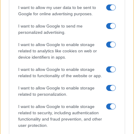
I want to allow my user data to be sent to
Google for online advertising purposes.
I want to allow Google to send me
personalized advertising.
I want to allow Google to enable storage
related to analytics like cookies on web or
device identifiers in apps.
I want to allow Google to enable storage
related to functionality of the website or app.
I want to allow Google to enable storage
related to personalization.
I want to allow Google to enable storage
related to security, including authentication
functionality and fraud prevention, and other
user protection.