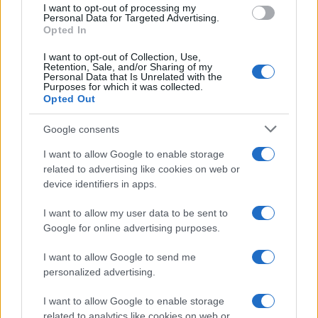
I want to opt-out of processing my
consent section.
Personal Data for Targeted Advertising.
Opted In
I want to opt-out of Collection, Use,
Retention, Sale, and/or Sharing of my
Personal Data that Is Unrelated with the
Purposes for which it was collected.
Opted Out
Google consents
I want to allow Google to enable storage
related to advertising like cookies on web or
device identifiers in apps.
I want to allow my user data to be sent to
Google for online advertising purposes.
I want to allow Google to send me
personalized advertising.
I want to allow Google to enable storage
related to analytics like cookies on web or