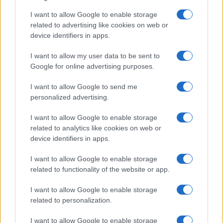
I want to allow Google to enable storage
related to advertising like cookies on web or
device identifiers in apps.
I want to allow my user data to be sent to
Google for online advertising purposes.
I want to allow Google to send me
personalized advertising.
I want to allow Google to enable storage
related to analytics like cookies on web or
device identifiers in apps.
I want to allow Google to enable storage
related to functionality of the website or app.
I want to allow Google to enable storage
related to personalization.
I want to allow Google to enable storage