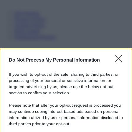
Informativa
Privacy Policy
Cookie Policy
Note Legali
Preferenze Privacy
Do Not Process My Personal Information
If you wish to opt-out of the sale, sharing to third parties, or
processing of your personal or sensitive information for
targeted advertising by us, please use the below opt-out
section to confirm your selection.
Please note that after your opt-out request is processed you
may continue seeing interest-based ads based on personal
information utilized by us or personal information disclosed to
third parties prior to your opt-out.