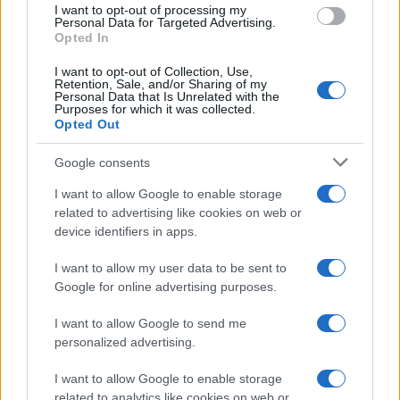
I want to opt-out of processing my
consent section.
Personal Data for Targeted Advertising.
Opted In
I want to opt-out of Collection, Use,
Retention, Sale, and/or Sharing of my
Personal Data that Is Unrelated with the
Purposes for which it was collected.
Opted Out
Google consents
I want to allow Google to enable storage
related to advertising like cookies on web or
device identifiers in apps.
I want to allow my user data to be sent to
Google for online advertising purposes.
I want to allow Google to send me
personalized advertising.
I want to allow Google to enable storage
related to analytics like cookies on web or