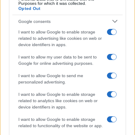
Purposes for which it was collected.
Opted Out
Google consents
I want to allow Google to enable storage
related to advertising like cookies on web or
device identifiers in apps.
I want to allow my user data to be sent to
Google for online advertising purposes.
I want to allow Google to send me
personalized advertising.
I want to allow Google to enable storage
related to analytics like cookies on web or
device identifiers in apps.
I want to allow Google to enable storage
related to functionality of the website or app.