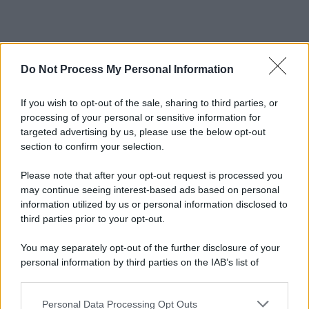
Do Not Process My Personal Information
If you wish to opt-out of the sale, sharing to third parties, or
processing of your personal or sensitive information for
targeted advertising by us, please use the below opt-out
section to confirm your selection.
Please note that after your opt-out request is processed you
may continue seeing interest-based ads based on personal
information utilized by us or personal information disclosed to
third parties prior to your opt-out.
You may separately opt-out of the further disclosure of your
personal information by third parties on the IAB’s list of
downstream participants.
Personal Data Processing Opt Outs
This information may also be disclosed by us to third parties