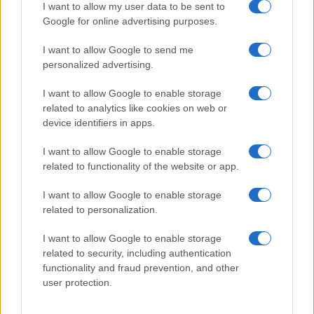
I want to allow my user data to be sent to
Google for online advertising purposes.
I want to allow Google to send me
personalized advertising.
I want to allow Google to enable storage
related to analytics like cookies on web or
device identifiers in apps.
I want to allow Google to enable storage
related to functionality of the website or app.
I want to allow Google to enable storage
related to personalization.
I want to allow Google to enable storage
related to security, including authentication
functionality and fraud prevention, and other
user protection.