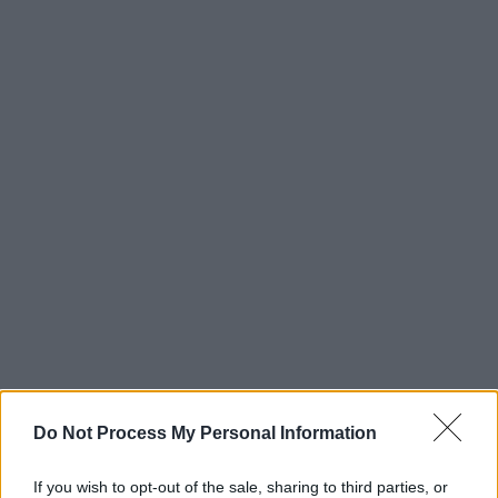
Do Not Process My Personal Information
If you wish to opt-out of the sale, sharing to third parties, or