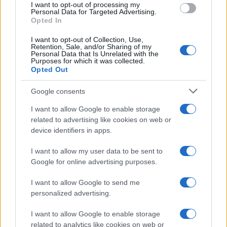
I want to opt-out of processing my
consent section.
Personal Data for Targeted Advertising.
Opted In
I want to opt-out of Collection, Use,
Retention, Sale, and/or Sharing of my
Personal Data that Is Unrelated with the
Purposes for which it was collected.
Opted Out
Google consents
I want to allow Google to enable storage
related to advertising like cookies on web or
device identifiers in apps.
I want to allow my user data to be sent to
Google for online advertising purposes.
I want to allow Google to send me
personalized advertising.
I want to allow Google to enable storage
related to analytics like cookies on web or