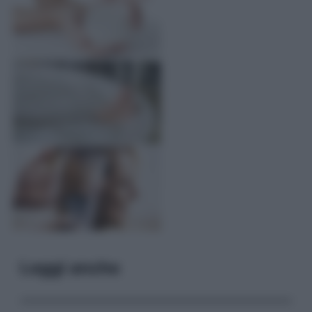
Leggi anche