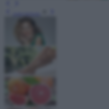
Leggi l’articolo