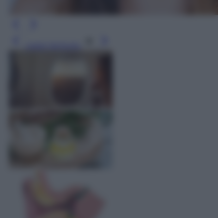
Leggi l’articolo