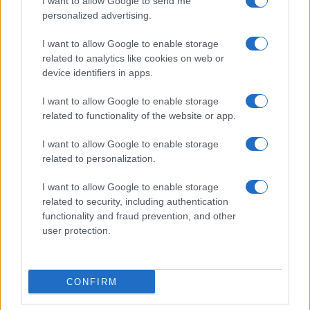
I want to allow Google to send me
personalized advertising.
I want to allow Google to enable storage
related to analytics like cookies on web or
device identifiers in apps.
I want to allow Google to enable storage
related to functionality of the website or app.
I want to allow Google to enable storage
related to personalization.
I want to allow Google to enable storage
related to security, including authentication
functionality and fraud prevention, and other
user protection.
CONFIRM