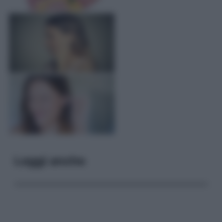
Leggi anche