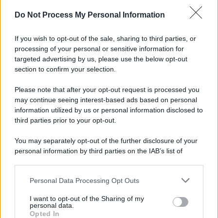
Do Not Process My Personal Information
If you wish to opt-out of the sale, sharing to third parties, or
processing of your personal or sensitive information for
targeted advertising by us, please use the below opt-out
section to confirm your selection.
Please note that after your opt-out request is processed you
may continue seeing interest-based ads based on personal
information utilized by us or personal information disclosed to
third parties prior to your opt-out.
You may separately opt-out of the further disclosure of your
personal information by third parties on the IAB’s list of
downstream participants.
Personal Data Processing Opt Outs
This information may also be disclosed by us to third parties
on the IAB’s List of Downstream Participants that may further
I want to opt-out of the Sharing of my
disclose it to other third parties.
personal data.
Opted In