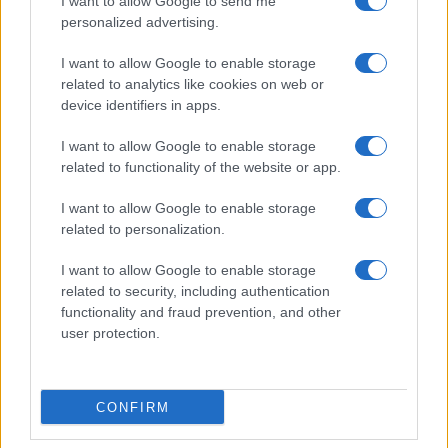
I want to allow Google to send me
personalized advertising.
I want to allow Google to enable storage
related to analytics like cookies on web or
device identifiers in apps.
I want to allow Google to enable storage
related to functionality of the website or app.
I want to allow Google to enable storage
related to personalization.
I want to allow Google to enable storage
related to security, including authentication
functionality and fraud prevention, and other
user protection.
CONFIRM