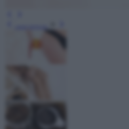
Leggi l’articolo