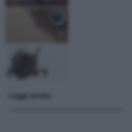
Leggi anche