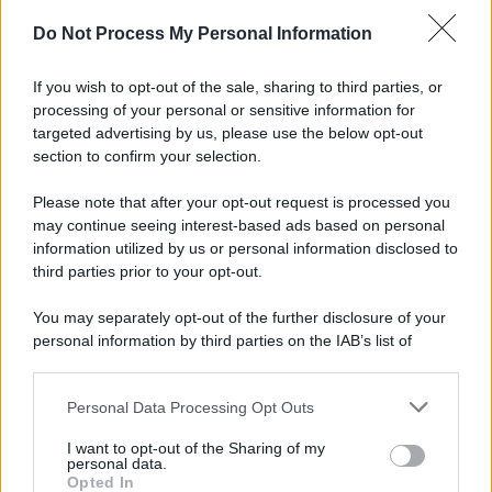
Do Not Process My Personal Information
If you wish to opt-out of the sale, sharing to third parties, or
processing of your personal or sensitive information for
targeted advertising by us, please use the below opt-out
section to confirm your selection.
Please note that after your opt-out request is processed you
may continue seeing interest-based ads based on personal
information utilized by us or personal information disclosed to
third parties prior to your opt-out.
You may separately opt-out of the further disclosure of your
personal information by third parties on the IAB’s list of
downstream participants.
Personal Data Processing Opt Outs
This information may also be disclosed by us to third parties
on the IAB’s List of Downstream Participants that may further
I want to opt-out of the Sharing of my
disclose it to other third parties.
personal data.
Opted In