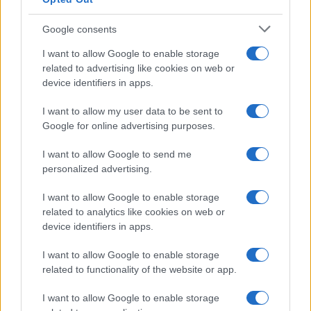
Google consents
I want to allow Google to enable storage
related to advertising like cookies on web or
device identifiers in apps.
I want to allow my user data to be sent to
Google for online advertising purposes.
I want to allow Google to send me
personalized advertising.
I want to allow Google to enable storage
related to analytics like cookies on web or
device identifiers in apps.
I want to allow Google to enable storage
related to functionality of the website or app.
I want to allow Google to enable storage