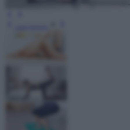
Leggi l’articolo