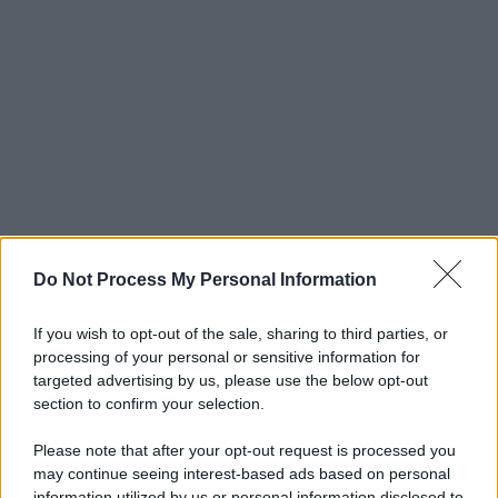
Do Not Process My Personal Information
If you wish to opt-out of the sale, sharing to third parties, or
processing of your personal or sensitive information for
targeted advertising by us, please use the below opt-out
section to confirm your selection.
Please note that after your opt-out request is processed you
may continue seeing interest-based ads based on personal
information utilized by us or personal information disclosed to