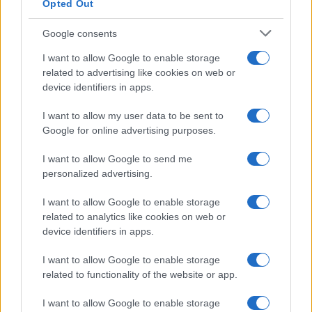
Opted Out
Google consents
I want to allow Google to enable storage
related to advertising like cookies on web or
device identifiers in apps.
I want to allow my user data to be sent to
Google for online advertising purposes.
I want to allow Google to send me
personalized advertising.
I want to allow Google to enable storage
related to analytics like cookies on web or
device identifiers in apps.
I want to allow Google to enable storage
related to functionality of the website or app.
I want to allow Google to enable storage