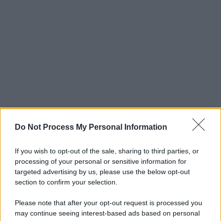
Do Not Process My Personal Information
If you wish to opt-out of the sale, sharing to third parties, or
processing of your personal or sensitive information for
targeted advertising by us, please use the below opt-out
section to confirm your selection.
Please note that after your opt-out request is processed you
may continue seeing interest-based ads based on personal