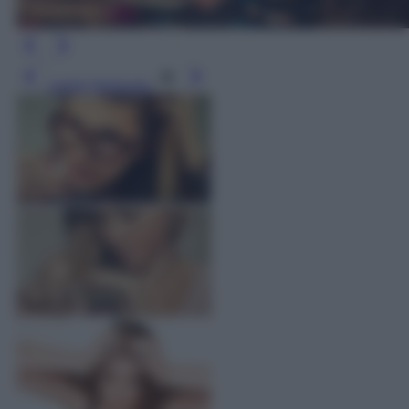
Leggi l’articolo