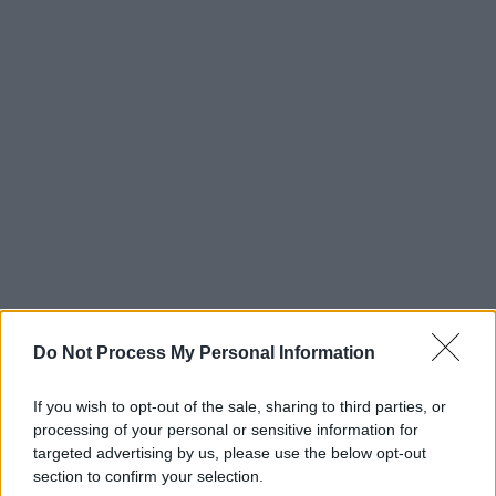
Do Not Process My Personal Information
If you wish to opt-out of the sale, sharing to third parties, or
processing of your personal or sensitive information for
targeted advertising by us, please use the below opt-out
section to confirm your selection.