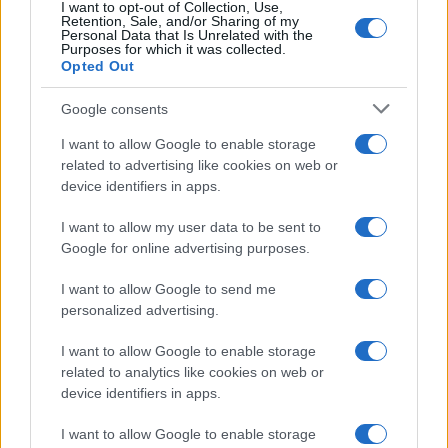
I want to opt-out of Collection, Use,
Retention, Sale, and/or Sharing of my
Personal Data that Is Unrelated with the
Purposes for which it was collected.
Opted Out
Google consents
I want to allow Google to enable storage
related to advertising like cookies on web or
device identifiers in apps.
I want to allow my user data to be sent to
Google for online advertising purposes.
I want to allow Google to send me
personalized advertising.
I want to allow Google to enable storage
related to analytics like cookies on web or
device identifiers in apps.
I want to allow Google to enable storage