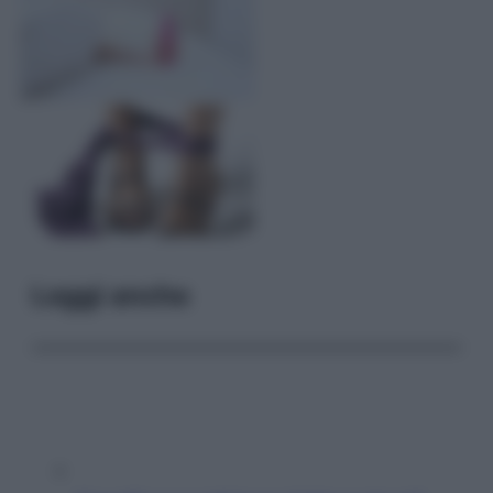
Leggi anche