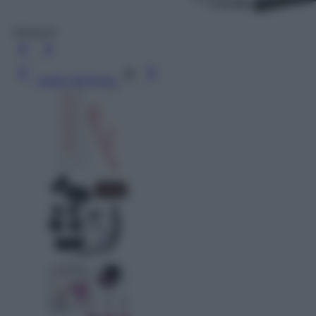
Amazon
Leggi l’articolo