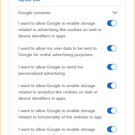
Google consents
I want to allow Google to enable storage
related to advertising like cookies on web or
device identifiers in apps.
I want to allow my user data to be sent to
Google for online advertising purposes.
I want to allow Google to send me
personalized advertising.
I want to allow Google to enable storage
related to analytics like cookies on web or
device identifiers in apps.
I want to allow Google to enable storage
related to functionality of the website or app.
I want to allow Google to enable storage