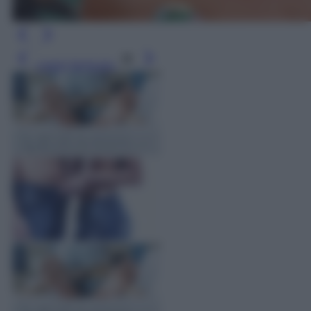
Leggi l’articolo