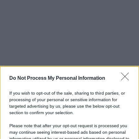
Do Not Process My Personal Information
If you wish to opt-out of the sale, sharing to third parties, or
processing of your personal or sensitive information for
targeted advertising by us, please use the below opt-out
section to confirm your selection.
Please note that after your opt-out request is processed you
may continue seeing interest-based ads based on personal
information utilized by us or personal information disclosed to