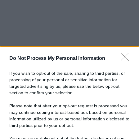
Do Not Process My Personal Information
If you wish to opt-out of the sale, sharing to third parties, or
processing of your personal or sensitive information for
targeted advertising by us, please use the below opt-out
section to confirm your selection.
Please note that after your opt-out request is processed you
may continue seeing interest-based ads based on personal
information utilized by us or personal information disclosed to
third parties prior to your opt-out.
You may separately opt-out of the further disclosure of your