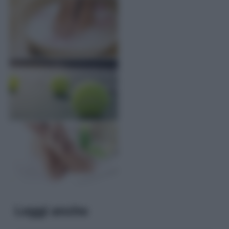
Leggi anche