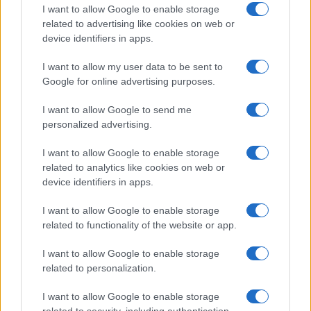
I want to allow Google to enable storage
related to advertising like cookies on web or
device identifiers in apps.
I want to allow my user data to be sent to
Google for online advertising purposes.
I want to allow Google to send me
personalized advertising.
I want to allow Google to enable storage
related to analytics like cookies on web or
device identifiers in apps.
I want to allow Google to enable storage
related to functionality of the website or app.
I want to allow Google to enable storage
related to personalization.
I want to allow Google to enable storage