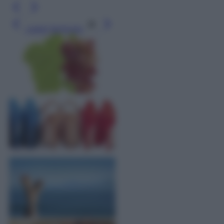
Leggi l’articolo