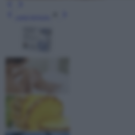
Leggi l’articolo