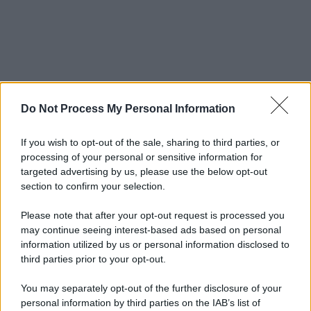
Do Not Process My Personal Information
If you wish to opt-out of the sale, sharing to third parties, or
processing of your personal or sensitive information for
targeted advertising by us, please use the below opt-out
section to confirm your selection.
Please note that after your opt-out request is processed you
may continue seeing interest-based ads based on personal
information utilized by us or personal information disclosed to
third parties prior to your opt-out.
You may separately opt-out of the further disclosure of your
personal information by third parties on the IAB’s list of