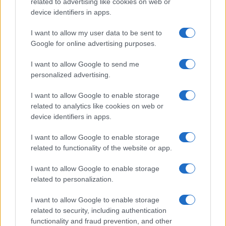
related to advertising like cookies on web or
device identifiers in apps.
I want to allow my user data to be sent to
Google for online advertising purposes.
I want to allow Google to send me
personalized advertising.
I want to allow Google to enable storage
related to analytics like cookies on web or
device identifiers in apps.
I want to allow Google to enable storage
related to functionality of the website or app.
I want to allow Google to enable storage
related to personalization.
I want to allow Google to enable storage
related to security, including authentication
functionality and fraud prevention, and other