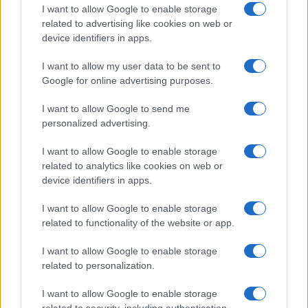
I want to allow Google to enable storage
related to advertising like cookies on web or
device identifiers in apps.
I want to allow my user data to be sent to
Google for online advertising purposes.
I want to allow Google to send me
personalized advertising.
I want to allow Google to enable storage
related to analytics like cookies on web or
device identifiers in apps.
I want to allow Google to enable storage
related to functionality of the website or app.
I want to allow Google to enable storage
related to personalization.
I want to allow Google to enable storage