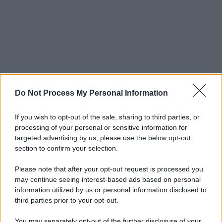
Do Not Process My Personal Information
If you wish to opt-out of the sale, sharing to third parties, or
processing of your personal or sensitive information for
targeted advertising by us, please use the below opt-out
section to confirm your selection.
Please note that after your opt-out request is processed you
may continue seeing interest-based ads based on personal
information utilized by us or personal information disclosed to
third parties prior to your opt-out.
You may separately opt-out of the further disclosure of your