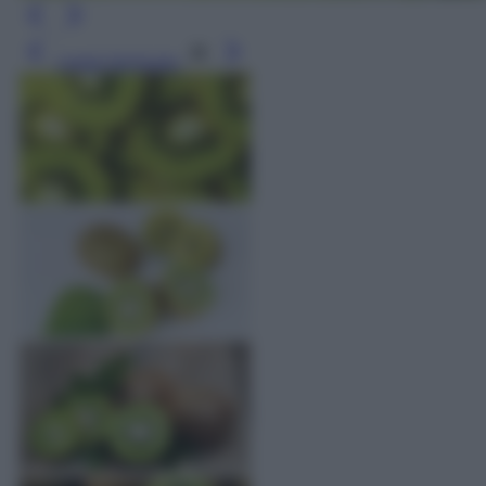
Leggi l’articolo