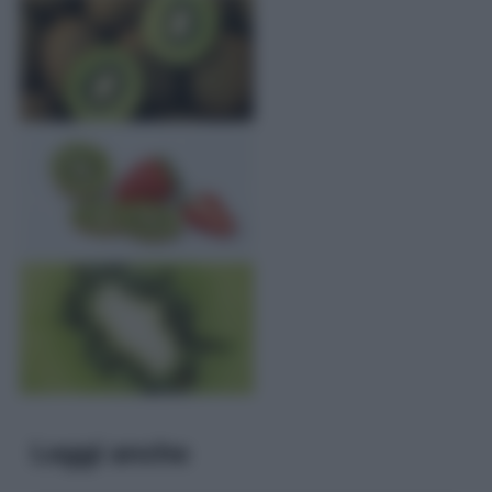
Leggi anche