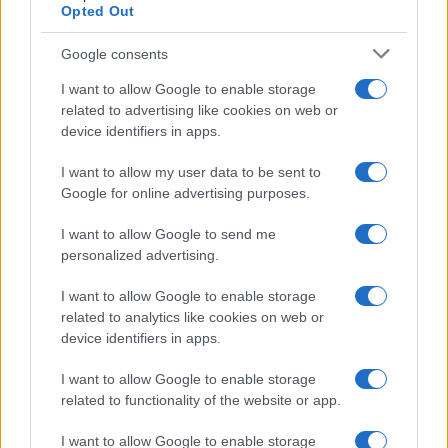
Opted Out
Google consents
I want to allow Google to enable storage
related to advertising like cookies on web or
device identifiers in apps.
I want to allow my user data to be sent to
Google for online advertising purposes.
I want to allow Google to send me
personalized advertising.
I want to allow Google to enable storage
related to analytics like cookies on web or
device identifiers in apps.
I want to allow Google to enable storage
related to functionality of the website or app.
I want to allow Google to enable storage