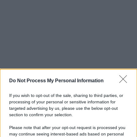
Do Not Process My Personal Information
If you wish to opt-out of the sale, sharing to third parties, or
processing of your personal or sensitive information for
targeted advertising by us, please use the below opt-out
section to confirm your selection.
Please note that after your opt-out request is processed you
may continue seeing interest-based ads based on personal