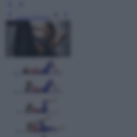
Leggi l’articolo