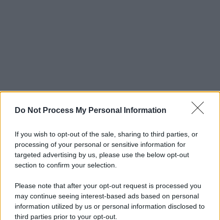
Do Not Process My Personal Information
If you wish to opt-out of the sale, sharing to third parties, or
processing of your personal or sensitive information for
targeted advertising by us, please use the below opt-out
section to confirm your selection.
Please note that after your opt-out request is processed you
may continue seeing interest-based ads based on personal
information utilized by us or personal information disclosed to
third parties prior to your opt-out.