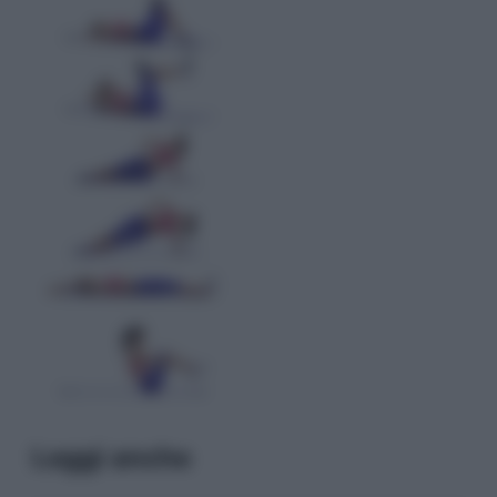
Leggi anche