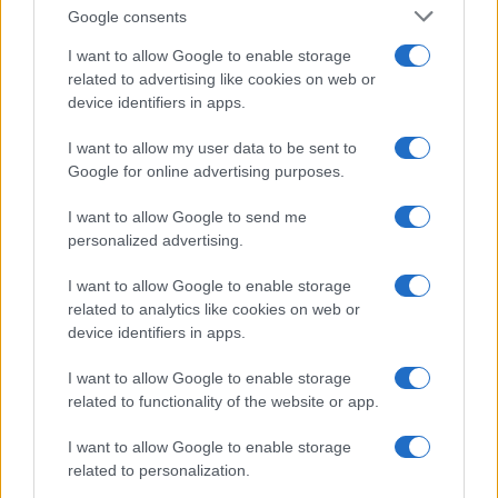
Google consents
I want to allow Google to enable storage
related to advertising like cookies on web or
device identifiers in apps.
I want to allow my user data to be sent to
Google for online advertising purposes.
I want to allow Google to send me
personalized advertising.
I want to allow Google to enable storage
related to analytics like cookies on web or
device identifiers in apps.
I want to allow Google to enable storage
related to functionality of the website or app.
I want to allow Google to enable storage
related to personalization.