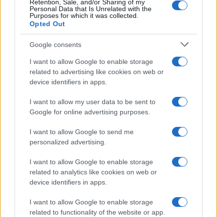
Retention, Sale, and/or Sharing of my
Personal Data that Is Unrelated with the
Purposes for which it was collected.
Opted Out
Google consents
I want to allow Google to enable storage
related to advertising like cookies on web or
device identifiers in apps.
I want to allow my user data to be sent to
Google for online advertising purposes.
I want to allow Google to send me
personalized advertising.
I want to allow Google to enable storage
related to analytics like cookies on web or
device identifiers in apps.
I want to allow Google to enable storage
related to functionality of the website or app.