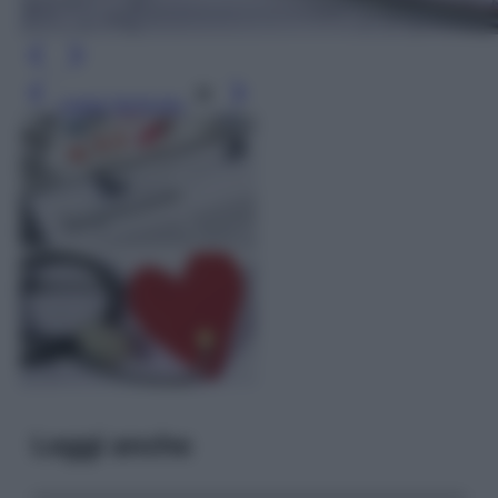
Leggi l’articolo
Leggi anche