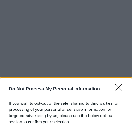
Do Not Process My Personal Information
If you wish to opt-out of the sale, sharing to third parties, or
processing of your personal or sensitive information for
targeted advertising by us, please use the below opt-out
section to confirm your selection.