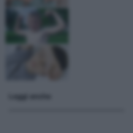
Leggi anche