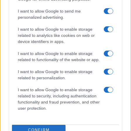
I want to allow Google to send me
personalized advertising.
I want to allow Google to enable storage
related to analytics like cookies on web or
device identifiers in apps.
I want to allow Google to enable storage
related to functionality of the website or app.
I want to allow Google to enable storage
related to personalization.
I want to allow Google to enable storage
related to security, including authentication
functionality and fraud prevention, and other
user protection.
CONFIRM