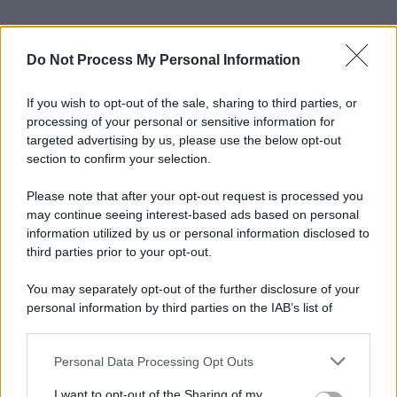
Do Not Process My Personal Information
If you wish to opt-out of the sale, sharing to third parties, or
processing of your personal or sensitive information for
targeted advertising by us, please use the below opt-out
section to confirm your selection.
Please note that after your opt-out request is processed you
may continue seeing interest-based ads based on personal
information utilized by us or personal information disclosed to
third parties prior to your opt-out.
You may separately opt-out of the further disclosure of your
personal information by third parties on the IAB’s list of
downstream participants.
Personal Data Processing Opt Outs
This information may also be disclosed by us to third parties
on the IAB’s List of Downstream Participants that may further
I want to opt-out of the Sharing of my