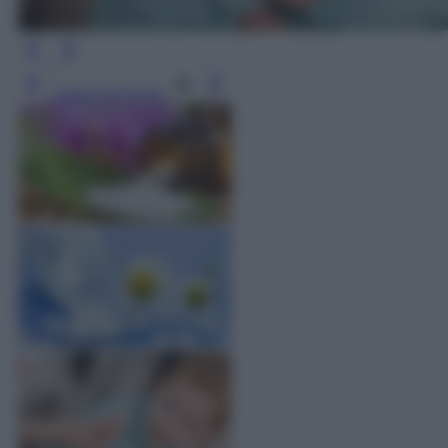
Leggi l’articolo