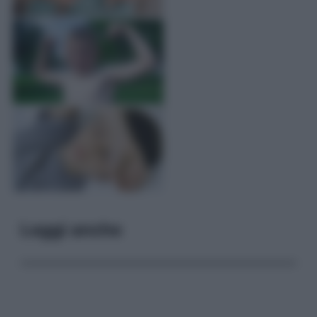
Leggi anche