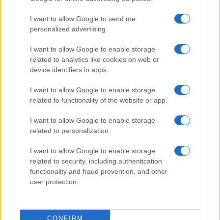
I want to allow Google to send me
personalized advertising.
I want to allow Google to enable storage
related to analytics like cookies on web or
device identifiers in apps.
I want to allow Google to enable storage
related to functionality of the website or app.
I want to allow Google to enable storage
related to personalization.
I want to allow Google to enable storage
related to security, including authentication
functionality and fraud prevention, and other
user protection.
CONFIRM