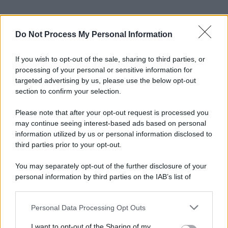
Do Not Process My Personal Information
If you wish to opt-out of the sale, sharing to third parties, or
processing of your personal or sensitive information for
targeted advertising by us, please use the below opt-out
section to confirm your selection.
Please note that after your opt-out request is processed you
may continue seeing interest-based ads based on personal
information utilized by us or personal information disclosed to
third parties prior to your opt-out.
You may separately opt-out of the further disclosure of your
personal information by third parties on the IAB’s list of
downstream participants.
Personal Data Processing Opt Outs
This information may also be disclosed by us to third parties
on the IAB’s List of Downstream Participants that may further
I want to opt-out of the Sharing of my