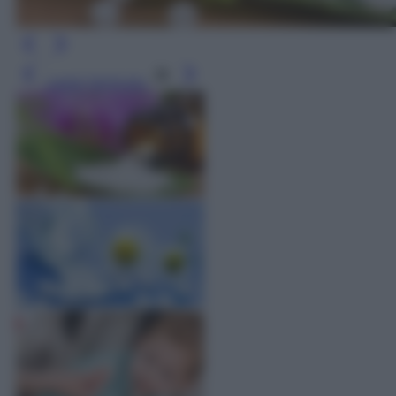
Leggi l’articolo