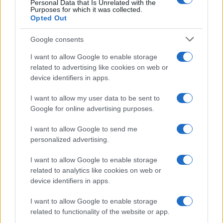
Personal Data that Is Unrelated with the
Purposes for which it was collected.
Opted Out
Google consents
I want to allow Google to enable storage
related to advertising like cookies on web or
device identifiers in apps.
I want to allow my user data to be sent to
Google for online advertising purposes.
I want to allow Google to send me
personalized advertising.
I want to allow Google to enable storage
related to analytics like cookies on web or
device identifiers in apps.
I want to allow Google to enable storage
related to functionality of the website or app.