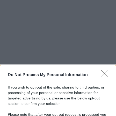
Do Not Process My Personal Information
If you wish to opt-out of the sale, sharing to third parties, or
processing of your personal or sensitive information for
targeted advertising by us, please use the below opt-out
section to confirm your selection.
Please note that after your opt-out request is processed you