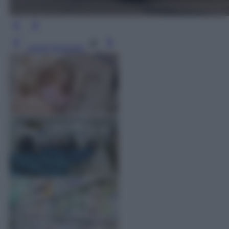
Leggi l’articolo