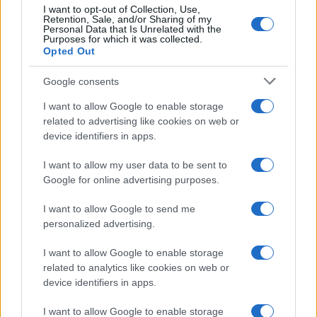
I want to opt-out of Collection, Use,
Retention, Sale, and/or Sharing of my
Personal Data that Is Unrelated with the
Purposes for which it was collected.
Opted Out
Google consents
I want to allow Google to enable storage
related to advertising like cookies on web or
device identifiers in apps.
I want to allow my user data to be sent to
Google for online advertising purposes.
I want to allow Google to send me
personalized advertising.
I want to allow Google to enable storage
related to analytics like cookies on web or
device identifiers in apps.
I want to allow Google to enable storage