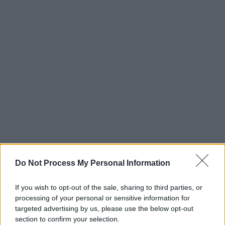
Do Not Process My Personal Information
If you wish to opt-out of the sale, sharing to third parties, or
processing of your personal or sensitive information for
targeted advertising by us, please use the below opt-out
section to confirm your selection.