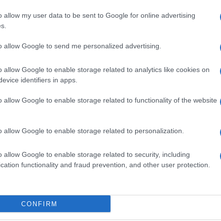
o allow my user data to be sent to Google for online advertising
s.
to allow Google to send me personalized advertising.
o allow Google to enable storage related to analytics like cookies on
evice identifiers in apps.
o allow Google to enable storage related to functionality of the website
o allow Google to enable storage related to personalization.
o allow Google to enable storage related to security, including
cation functionality and fraud prevention, and other user protection.
CONFIRM