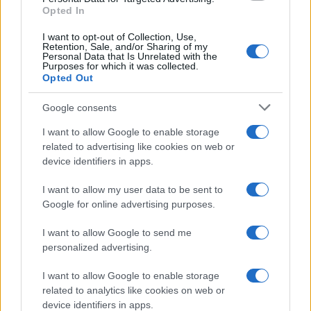
Opted In
I want to opt-out of Collection, Use,
Retention, Sale, and/or Sharing of my
Personal Data that Is Unrelated with the
Purposes for which it was collected.
Opted Out
Google consents
I want to allow Google to enable storage
related to advertising like cookies on web or
device identifiers in apps.
I want to allow my user data to be sent to
Google for online advertising purposes.
I want to allow Google to send me
personalized advertising.
I want to allow Google to enable storage
related to analytics like cookies on web or
device identifiers in apps.