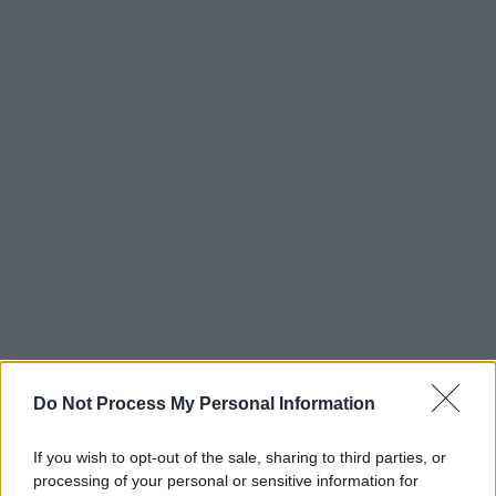
Do Not Process My Personal Information
If you wish to opt-out of the sale, sharing to third parties, or
processing of your personal or sensitive information for