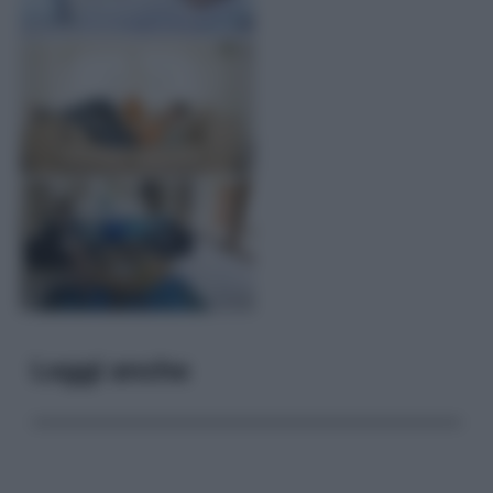
Leggi anche