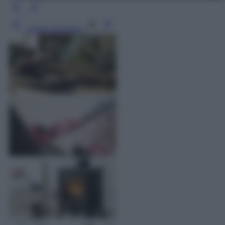
Leggi l’articolo