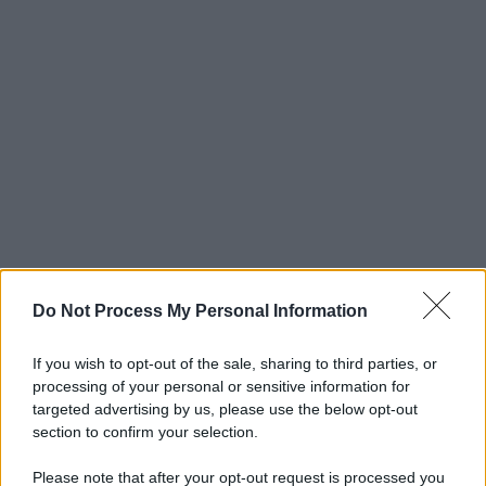
Do Not Process My Personal Information
If you wish to opt-out of the sale, sharing to third parties, or
processing of your personal or sensitive information for
targeted advertising by us, please use the below opt-out
section to confirm your selection.
Please note that after your opt-out request is processed you