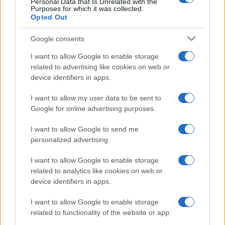
Personal Data that Is Unrelated with the
Purposes for which it was collected.
Opted Out
Google consents
I want to allow Google to enable storage
related to advertising like cookies on web or
device identifiers in apps.
I want to allow my user data to be sent to
Google for online advertising purposes.
I want to allow Google to send me
personalized advertising.
I want to allow Google to enable storage
related to analytics like cookies on web or
device identifiers in apps.
I want to allow Google to enable storage
related to functionality of the website or app.