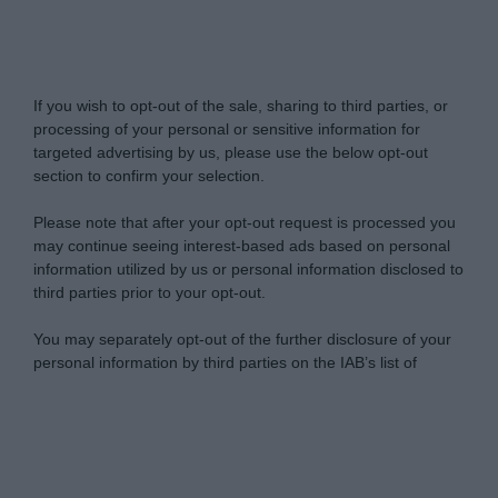
Do Not Process My Personal Information
If you wish to opt-out of the sale, sharing to third parties, or
processing of your personal or sensitive information for
targeted advertising by us, please use the below opt-out
section to confirm your selection.
Please note that after your opt-out request is processed you
may continue seeing interest-based ads based on personal
information utilized by us or personal information disclosed to
third parties prior to your opt-out.
You may separately opt-out of the further disclosure of your
personal information by third parties on the IAB’s list of
downstream participants.
Personal Data Processing Opt Outs
This information may also be disclosed by us to third parties
on the IAB’s List of Downstream Participants that may further
I want to opt-out of the Sharing of my
disclose it to other third parties.
personal data.