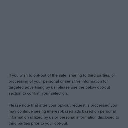
Do Not Process My Personal Information
If you wish to opt-out of the sale, sharing to third parties, or
processing of your personal or sensitive information for
targeted advertising by us, please use the below opt-out
section to confirm your selection.
Please note that after your opt-out request is processed you
may continue seeing interest-based ads based on personal
information utilized by us or personal information disclosed to
third parties prior to your opt-out.