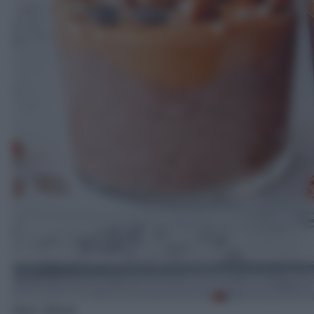
Foto: iStock