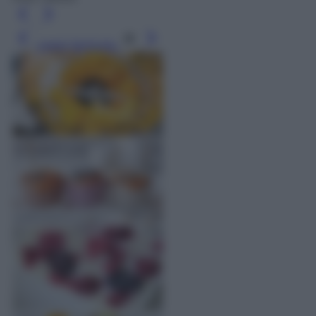
Leggi l’articolo