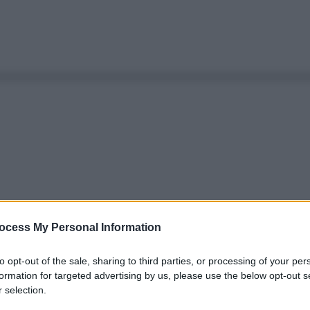
ocess My Personal Information
to opt-out of the sale, sharing to third parties, or processing of your per
formation for targeted advertising by us, please use the below opt-out s
 selection.
Le