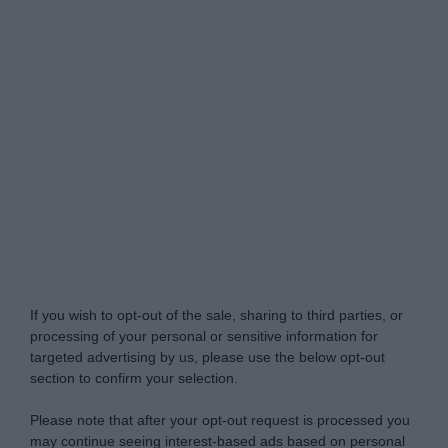
Do Not Process My Personal Information
If you wish to opt-out of the sale, sharing to third parties, or
processing of your personal or sensitive information for
targeted advertising by us, please use the below opt-out
section to confirm your selection.
Please note that after your opt-out request is processed you
may continue seeing interest-based ads based on personal