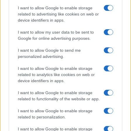
I want to allow Google to enable storage
related to advertising like cookies on web or
device identifiers in apps.
I want to allow my user data to be sent to
Google for online advertising purposes.
I want to allow Google to send me
personalized advertising.
I want to allow Google to enable storage
related to analytics like cookies on web or
device identifiers in apps.
I want to allow Google to enable storage
related to functionality of the website or app.
I want to allow Google to enable storage
related to personalization.
I want to allow Google to enable storage