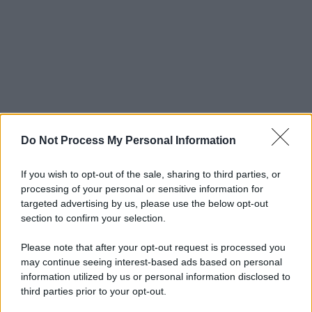
Do Not Process My Personal Information
If you wish to opt-out of the sale, sharing to third parties, or
processing of your personal or sensitive information for
targeted advertising by us, please use the below opt-out
section to confirm your selection.
Please note that after your opt-out request is processed you
may continue seeing interest-based ads based on personal
information utilized by us or personal information disclosed to
third parties prior to your opt-out.