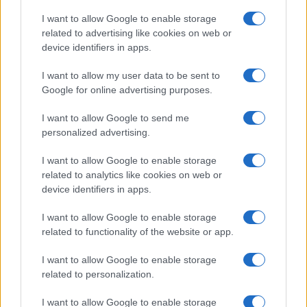
I want to allow Google to enable storage
related to advertising like cookies on web or
device identifiers in apps.
I want to allow my user data to be sent to
Google for online advertising purposes.
I want to allow Google to send me
personalized advertising.
I want to allow Google to enable storage
related to analytics like cookies on web or
device identifiers in apps.
I want to allow Google to enable storage
related to functionality of the website or app.
I want to allow Google to enable storage
related to personalization.
I want to allow Google to enable storage