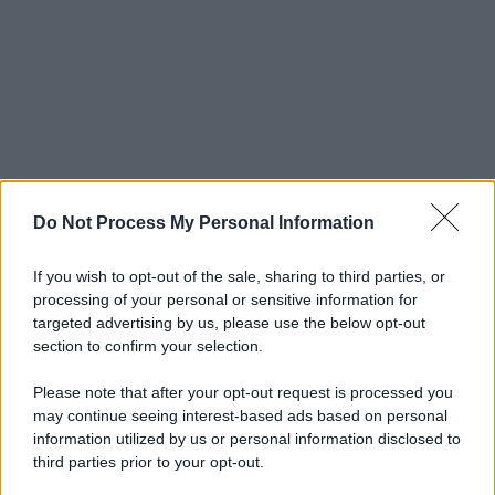
Do Not Process My Personal Information
If you wish to opt-out of the sale, sharing to third parties, or
processing of your personal or sensitive information for
targeted advertising by us, please use the below opt-out
section to confirm your selection.
Please note that after your opt-out request is processed you
may continue seeing interest-based ads based on personal
information utilized by us or personal information disclosed to
third parties prior to your opt-out.