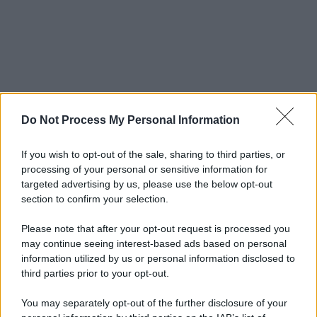
Do Not Process My Personal Information
If you wish to opt-out of the sale, sharing to third parties, or
processing of your personal or sensitive information for
targeted advertising by us, please use the below opt-out
section to confirm your selection.
Please note that after your opt-out request is processed you
may continue seeing interest-based ads based on personal
information utilized by us or personal information disclosed to
third parties prior to your opt-out.
You may separately opt-out of the further disclosure of your