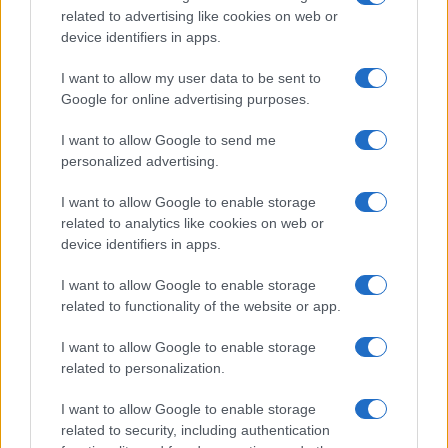
related to advertising like cookies on web or
device identifiers in apps.
I want to allow my user data to be sent to
Google for online advertising purposes.
I want to allow Google to send me
personalized advertising.
I want to allow Google to enable storage
related to analytics like cookies on web or
device identifiers in apps.
I want to allow Google to enable storage
related to functionality of the website or app.
I want to allow Google to enable storage
related to personalization.
I want to allow Google to enable storage
related to security, including authentication