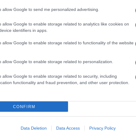
to allow Google to send me personalized advertising.
o allow Google to enable storage related to analytics like cookies on
evice identifiers in apps.
o allow Google to enable storage related to functionality of the website
o allow Google to enable storage related to personalization.
o allow Google to enable storage related to security, including
cation functionality and fraud prevention, and other user protection.
CONFIRM
Data Deletion
Data Access
Privacy Policy