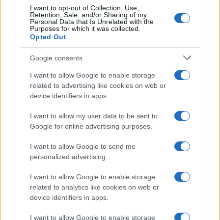
I want to opt-out of Collection, Use,
Retention, Sale, and/or Sharing of my
Personal Data that Is Unrelated with the
Purposes for which it was collected.
Opted Out
Google consents
I want to allow Google to enable storage
related to advertising like cookies on web or
device identifiers in apps.
I want to allow my user data to be sent to
Google for online advertising purposes.
I want to allow Google to send me
personalized advertising.
I want to allow Google to enable storage
related to analytics like cookies on web or
device identifiers in apps.
I want to allow Google to enable storage