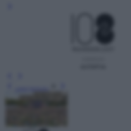
Leggi l’articolo