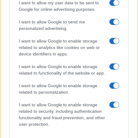
I want to allow my user data to be sent to
Google for online advertising purposes.
I want to allow Google to send me
personalized advertising.
I want to allow Google to enable storage
related to analytics like cookies on web or
device identifiers in apps.
I want to allow Google to enable storage
related to functionality of the website or app.
I want to allow Google to enable storage
related to personalization.
I want to allow Google to enable storage
related to security, including authentication
functionality and fraud prevention, and other
user protection.