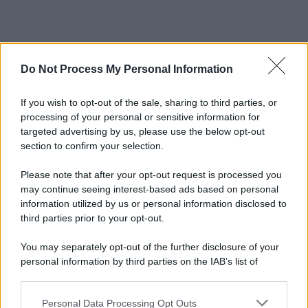
Do Not Process My Personal Information
If you wish to opt-out of the sale, sharing to third parties, or
processing of your personal or sensitive information for
targeted advertising by us, please use the below opt-out
section to confirm your selection.
Please note that after your opt-out request is processed you
may continue seeing interest-based ads based on personal
information utilized by us or personal information disclosed to
third parties prior to your opt-out.
You may separately opt-out of the further disclosure of your
personal information by third parties on the IAB’s list of
downstream participants.
Personal Data Processing Opt Outs
This information may also be disclosed by us to third parties