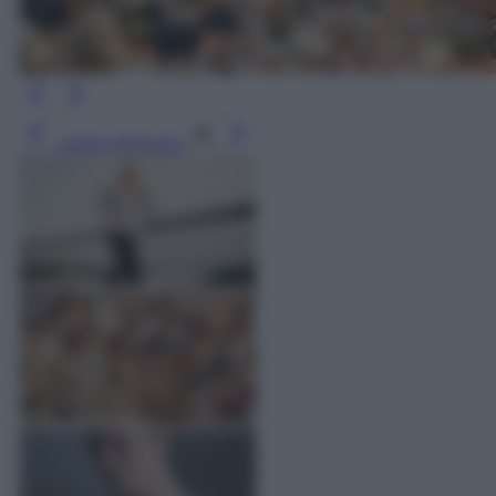
Leggi l’articolo