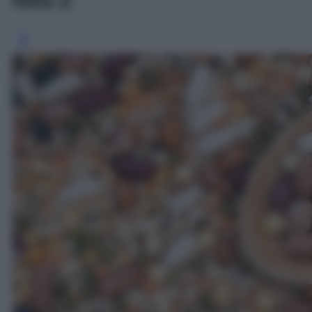
foto 2