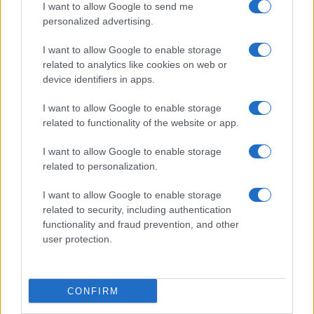
I want to allow Google to send me
personalized advertising.
I want to allow Google to enable storage
related to analytics like cookies on web or
device identifiers in apps.
I want to allow Google to enable storage
related to functionality of the website or app.
I want to allow Google to enable storage
related to personalization.
I want to allow Google to enable storage
related to security, including authentication
functionality and fraud prevention, and other
user protection.
CONFIRM