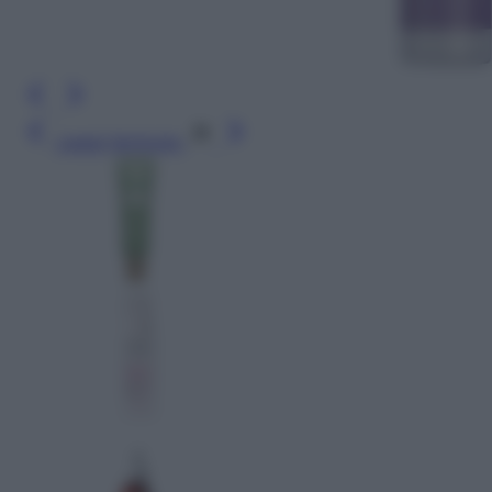
Leggi l’articolo