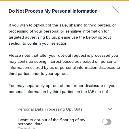
Do Not Process My Personal Information
If you wish to opt-out of the sale, sharing to third parties, or
processing of your personal or sensitive information for
targeted advertising by us, please use the below opt-out
section to confirm your selection.
Please note that after your opt-out request is processed you
may continue seeing interest-based ads based on personal
information utilized by us or personal information disclosed to
third parties prior to your opt-out.
You may separately opt-out of the further disclosure of your
personal information by third parties on the IAB’s list of
downstream participants.
Personal Data Processing Opt Outs
This information may also be disclosed by us to third parties
on the IAB’s List of Downstream Participants that may further
I want to opt-out of the Sharing of my
disclose it to other third parties.
personal data.
Opted In