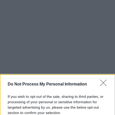
Do Not Process My Personal Information
If you wish to opt-out of the sale, sharing to third parties, or
processing of your personal or sensitive information for
targeted advertising by us, please use the below opt-out
section to confirm your selection.