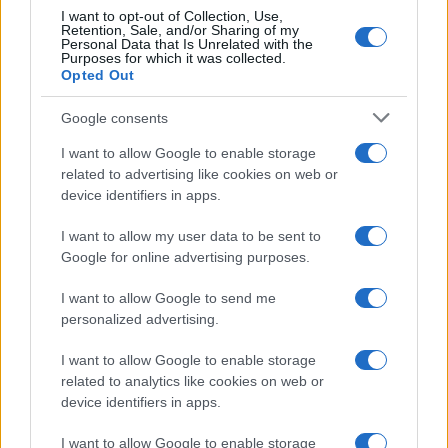
I want to opt-out of Collection, Use,
Retention, Sale, and/or Sharing of my
Personal Data that Is Unrelated with the
Purposes for which it was collected.
Opted Out
Google consents
I want to allow Google to enable storage
related to advertising like cookies on web or
device identifiers in apps.
I want to allow my user data to be sent to
Google for online advertising purposes.
I want to allow Google to send me
personalized advertising.
I want to allow Google to enable storage
related to analytics like cookies on web or
device identifiers in apps.
I want to allow Google to enable storage