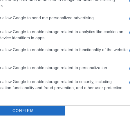
s.
to allow Google to send me personalized advertising.
o allow Google to enable storage related to analytics like cookies on
evice identifiers in apps.
o allow Google to enable storage related to functionality of the website
o allow Google to enable storage related to personalization.
o allow Google to enable storage related to security, including
cation functionality and fraud prevention, and other user protection.
CONFIRM