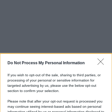
Do Not Process My Personal Information
If you wish to opt-out of the sale, sharing to third parties, or
processing of your personal or sensitive information for
targeted advertising by us, please use the below opt-out
section to confirm your selection.
Please note that after your opt-out request is processed you
may continue seeing interest-based ads based on personal
information utilized by us or personal information disclosed to