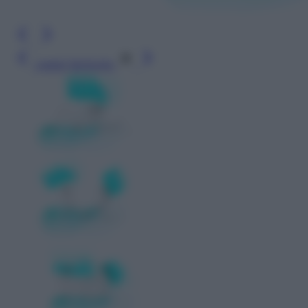
Leggi l’articolo