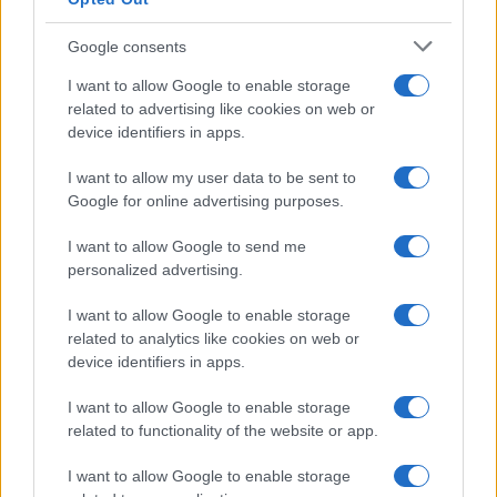
Google consents
I want to allow Google to enable storage
related to advertising like cookies on web or
device identifiers in apps.
I want to allow my user data to be sent to
Google for online advertising purposes.
I want to allow Google to send me
personalized advertising.
I want to allow Google to enable storage
related to analytics like cookies on web or
device identifiers in apps.
I want to allow Google to enable storage
related to functionality of the website or app.
I want to allow Google to enable storage