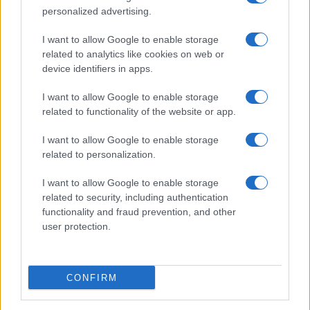
personalized advertising.
I want to allow Google to enable storage
related to analytics like cookies on web or
device identifiers in apps.
I want to allow Google to enable storage
related to functionality of the website or app.
I want to allow Google to enable storage
related to personalization.
I want to allow Google to enable storage
related to security, including authentication
functionality and fraud prevention, and other
user protection.
CONFIRM