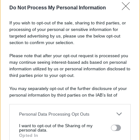
Do Not Process My Personal Information
If you wish to opt-out of the sale, sharing to third parties, or
processing of your personal or sensitive information for
targeted advertising by us, please use the below opt-out
section to confirm your selection.
Please note that after your opt-out request is processed you
may continue seeing interest-based ads based on personal
information utilized by us or personal information disclosed to
third parties prior to your opt-out.
You may separately opt-out of the further disclosure of your
personal information by third parties on the IAB’s list of
downstream participants.
Personal Data Processing Opt Outs
This information may also be disclosed by us to third parties
on the IAB’s List of Downstream Participants that may further
I want to opt-out of the Sharing of my
disclose it to other third parties.
personal data.
Opted In
Please note that this website/app uses one or more Google