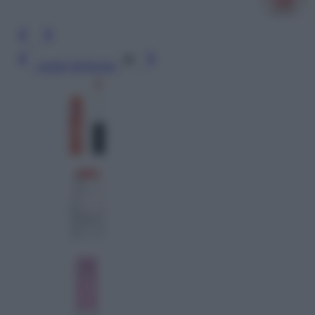
Leggi l’articolo